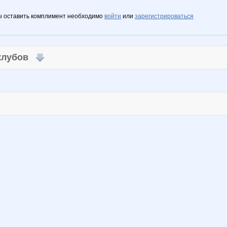
ы оставить комплимент необходимо
войти
или
зарегистрироваться
 клубов